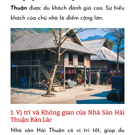
Thuận
được du khách đánh giá cao. Sự hiếu
khách của chủ nhà là điểm cộng lớn.
1. Vị trí và Không gian của Nhà Sàn Hải
Thuận Bản Lác
Nhà sàn Hải Thuận có vị trí tốt, giúp du