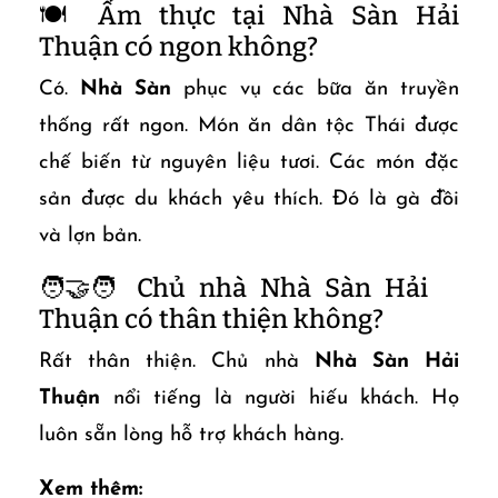
🍽️ Ẩm thực tại Nhà Sàn Hải
Thuận có ngon không?
Có.
Nhà Sàn
phục vụ các bữa ăn truyền
thống rất ngon. Món ăn dân tộc Thái được
chế biến từ nguyên liệu tươi.
Các món đặc
sản được du khách yêu thích. Đó là gà đồi
và lợn bản.
🧑‍🤝‍🧑 Chủ nhà Nhà Sàn Hải
Thuận có thân thiện không?
Rất thân thiện. Chủ nhà
Nhà Sàn Hải
Thuận
nổi tiếng là người hiếu khách. Họ
luôn sẵn lòng hỗ trợ khách hàng.
Xem thêm: