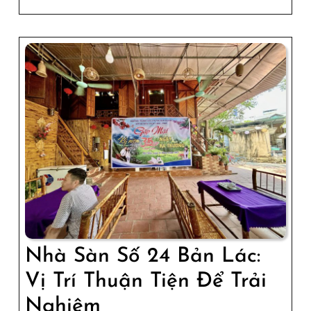
Gian
Mộc
Mạc,
Yên
Bình
Nhà Sàn Số 24 Bản Lác:
Vị Trí Thuận Tiện Để Trải
Nhà
Nghiệm