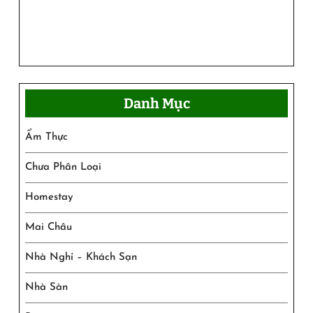
Danh Mục
Ẩm Thực
Chưa Phân Loại
Homestay
Mai Châu
Nhà Nghỉ – Khách Sạn
Nhà Sàn