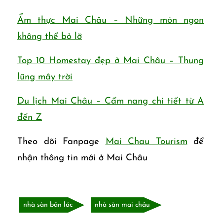
Ẩm thực Mai Châu – Những món ngon
không thể bỏ lỡ
Top 10 Homestay đẹp ở Mai Châu – Thung
lũng mây trời
Du lịch Mai Châu – Cẩm nang chi tiết từ A
đến Z
Theo dõi Fanpage
Mai Chau Tourism
để
nhận thông tin mới ở Mai Châu
nhà sàn bản lác
nhà sàn mai châu