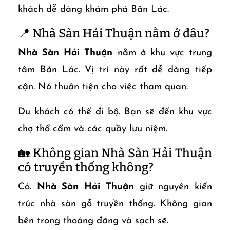
khách dễ dàng khám phá Bản Lác.
📍 Nhà Sàn Hải Thuận nằm ở đâu?
Nhà Sàn Hải Thuận
nằm ở khu vực trung
tâm Bản Lác. Vị trí này rất dễ dàng tiếp
cận. Nó thuận tiện cho việc tham quan.
Du khách có thể đi bộ. Bạn sẽ đến khu vực
chợ thổ cẩm và các quầy lưu niệm.
🏡 Không gian Nhà Sàn Hải Thuận
có truyền thống không?
Có.
Nhà Sàn Hải Thuận
giữ nguyên kiến
trúc nhà sàn gỗ truyền thống. Không gian
bên trong thoáng đãng và sạch sẽ.