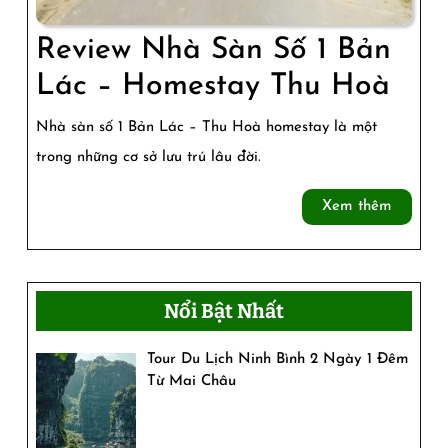
Review Nhà Sàn Số 1 Bản
Rev
Lác – Homestay Thu Hoà
Nh
Nhà sàn số 1 Bản Lác – Thu Hoà homestay là một
Sàn
trong những cơ sở lưu trú lâu đời.
Số
Xem
Xem thêm
1
thêm
Bản
Lác
Nổi Bật Nhất
–
Tour Du Lịch Ninh Bình 2 Ngày 1 Đêm
Hom
Từ Mai Châu
Thu
Hoà