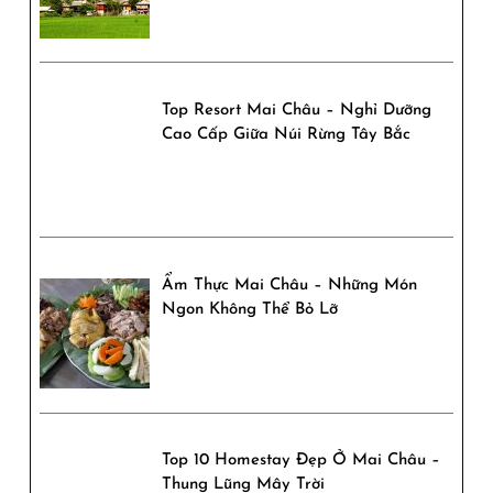
Top Resort Mai Châu – Nghỉ Dưỡng
Cao Cấp Giữa Núi Rừng Tây Bắc
Ẩm Thực Mai Châu – Những Món
Ngon Không Thể Bỏ Lỡ
Top 10 Homestay Đẹp Ở Mai Châu –
Thung Lũng Mây Trời