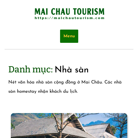
Skip
to
content
Menu
Danh mục:
Nhà sàn
Nét văn hóa nhà sàn cộng đồng ở Mai Châu. Các nhà
sàn homestay nhận khách du lịch.