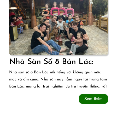
Sàn
Truyền
thống
Nhà
Nhà Sàn Số 8 Bản Lác:
Sàn
Nhà sàn số 8 Bản Lác nổi tiếng với không gian mộc
Số
mạc và ấm cúng. Nhà sàn này nằm ngay tại trung tâm
Bản Lác, mang lại trải nghiệm lưu trú truyền thống, rất
8
Bản
Xem
Xem thêm
thêm
Lác: