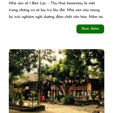
Nhà
Nhà sàn số 1 Bản Lác – Thu Hoà homestay là một
Sàn
trong những cơ sở lưu trú lâu đời. Nhà sàn này mang
lại trải nghiệm nghỉ dưỡng đậm chất văn hóa. Nằm tại
Số
1
Xem
Xem thêm
thêm
Bản
Lác
–
Hom
Thu
Hoà