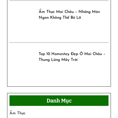
Ẩm Thực Mai Châu – Những Món
Ngon Không Thể Bỏ Lỡ
Top 10 Homestay Đẹp Ở Mai Châu –
Thung Lũng Mây Trời
Danh Mục
Ẩm Thực