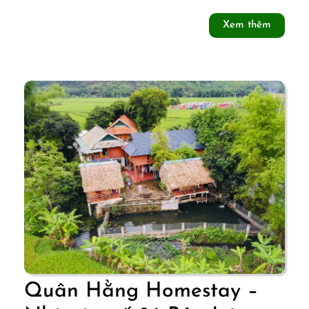
Không
Xem
Xem thêm
gian
thêm
Mộc
mạc,
Yên
bình
Quân Hằng Homestay –