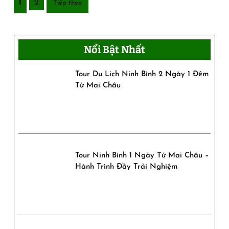
2
1
Tiếp theo
trang
Nét
bài
Đẹp
viết
Nổi Bật Nhất
Cổ
kính
Tour Du Lịch Ninh Bình 2 Ngày 1 Đêm
Từ Mai Châu
và
Lâu
đời
Tour Ninh Bình 1 Ngày Từ Mai Châu –
Hành Trình Đầy Trải Nghiệm