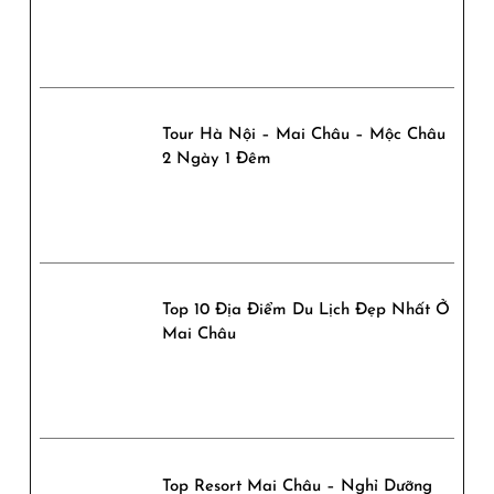
Tour Hà Nội – Mai Châu – Mộc Châu
2 Ngày 1 Đêm
Top 10 Địa Điểm Du Lịch Đẹp Nhất Ở
Mai Châu
Top Resort Mai Châu – Nghỉ Dưỡng