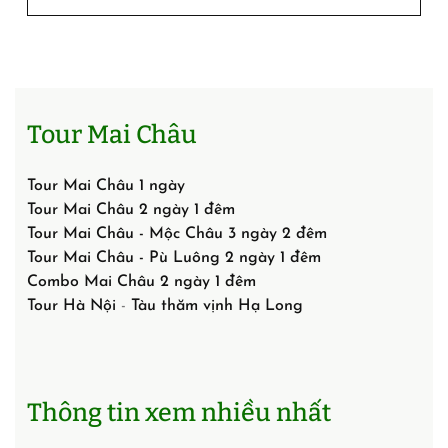
Tour Mai Châu
Tour Mai Châu 1 ngày
Tour Mai Châu 2 ngày 1 đêm
Tour Mai Châu - Mộc Châu 3 ngày 2 đêm
Tour Mai Châu - Pù Luông 2 ngày 1 đêm
Combo Mai Châu 2 ngày 1 đêm
Tour Hà Nội
-
Tàu thăm vịnh Hạ Long
Thông tin xem nhiều nhất