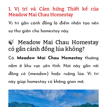
1. Vị trí và Cảm hứng Thiết kế của
Meadow Mai Chau Homestay
Vị trí gần cánh đồng là điểm nhấn tạo nên
sự thư giãn cho homestay này.
🍃 Meadow Mai Chau Homestay
có gần cánh đồng lúa không?
Có.
Meadow Mai Chau Homestay
thường
nằm ở khu vực yên tĩnh. Nơi này gần với
đồng cỏ (meadow) hoặc ruộng lúa. Vị trí
này giúp homestay có không gian mở.