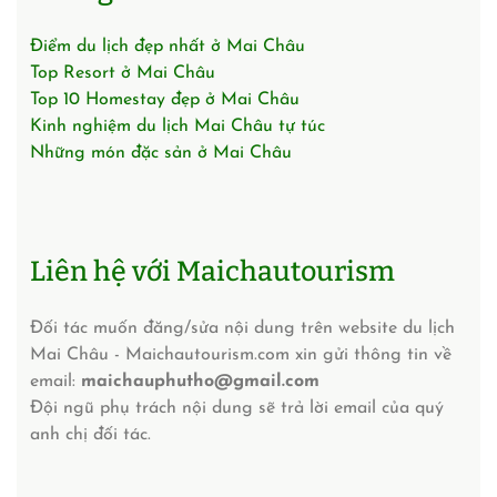
Điểm du lịch đẹp nhất ở Mai Châu
Top Resort ở Mai Châu
Top 10 Homestay đẹp ở Mai Châu
Kinh nghiệm du lịch Mai Châu tự túc
Những món đặc sản ở Mai Châu
Liên hệ với Maichautourism
Đối tác muốn đăng/sửa nội dung trên website du lịch
Mai Châu - Maichautourism.com xin gửi thông tin về
email:
maichauphutho@gmail.com
Đội ngũ phụ trách nội dung sẽ trả lời email của quý
anh chị đối tác.