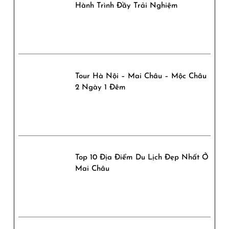
Hành Trình Đầy Trải Nghiệm
Tour Hà Nội – Mai Châu – Mộc Châu
2 Ngày 1 Đêm
Top 10 Địa Điểm Du Lịch Đẹp Nhất Ở
Mai Châu