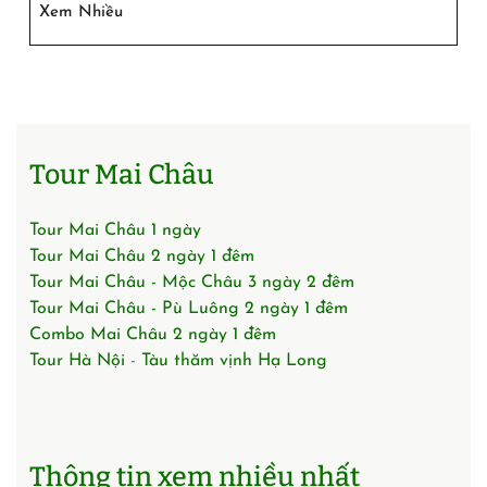
Xem Nhiều
Tour Mai Châu
Tour Mai Châu 1 ngày
Tour Mai Châu 2 ngày 1 đêm
Tour Mai Châu - Mộc Châu 3 ngày 2 đêm
Tour Mai Châu - Pù Luông 2 ngày 1 đêm
Combo Mai Châu 2 ngày 1 đêm
Tour Hà Nội
-
Tàu thăm vịnh Hạ Long
Thông tin xem nhiều nhất