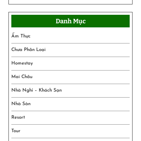
Danh Mục
Ẩm Thực
Chưa Phân Loại
Homestay
Mai Châu
Nhà Nghỉ – Khách Sạn
Nhà Sàn
Resort
Tour