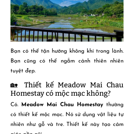
Bạn có thể tận hưởng không khí trong lành.
Bạn cũng có thể ngắm cảnh thiên nhiên
tuyệt đẹp.
🏡 Thiết kế Meadow Mai Chau
Homestay có mộc mạc không?
Có.
Meadow Mai Chau Homestay
thường
có thiết kế mộc mạc. Nó sử dụng vật liệu tự
nhiên như gỗ và tre. Thiết kế này tạo cảm