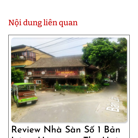
Nội dung liên quan
Review Nhà Sàn Số 1 Bản