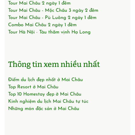
Tour Mai Châu 2 ngày 1 đêm
Tour Mai Châu - Mộc Châu 3 ngày 2 đêm
Tour Mai Châu - Pù Luông 2 ngày 1 đêm
Combo Mai Châu 2 ngày 1 đêm
Tour Hà Nội
-
Tàu thăm vịnh Hạ Long
Thông tin xem nhiều nhất
Điểm du lịch đẹp nhất ở Mai Châu
Top Resort ở Mai Châu
Top 10 Homestay đẹp ở Mai Châu
Kinh nghiệm du lịch Mai Châu tự túc
Những món đặc sản ở Mai Châu