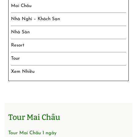
Mai Châu
Nhà Nghỉ – Khách Sạn
Nhà Sàn
Resort
Tour
Xem Nhiều
Tour Mai Châu
Tour Mai Châu 1 ngày