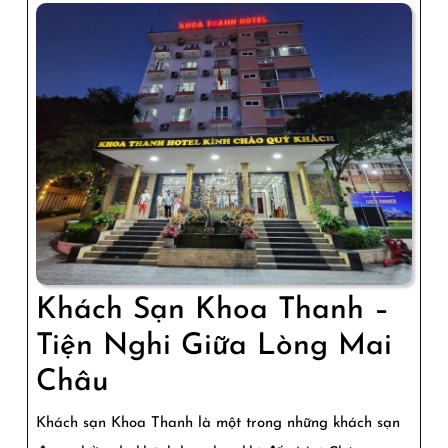
Khách Sạn Khoa Thanh –
Tiện Nghi Giữa Lòng Mai
Khách
Châu
Sạn
Khách sạn Khoa Thanh là một trong những khách sạn