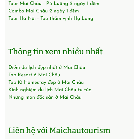
Tour Mai Châu - Pù Luông 2 ngày 1 đêm
Combo Mai Châu 2 ngày 1 đêm
Tour Hà Nội
-
Tàu thăm vịnh Hạ Long
Thông tin xem nhiều nhất
Điểm du lịch đẹp nhất ở Mai Châu
Top Resort ở Mai Châu
Top 10 Homestay đẹp ở Mai Châu
Kinh nghiệm du lịch Mai Châu tự túc
Những món đặc sản ở Mai Châu
Liên hệ với Maichautourism