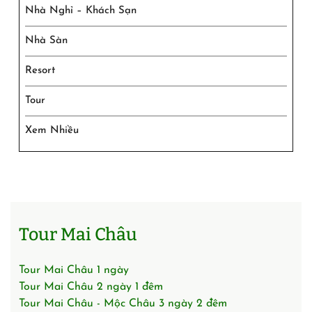
Nhà Nghỉ – Khách Sạn
Nhà Sàn
Resort
Tour
Xem Nhiều
Tour Mai Châu
Tour Mai Châu 1 ngày
Tour Mai Châu 2 ngày 1 đêm
Tour Mai Châu - Mộc Châu 3 ngày 2 đêm