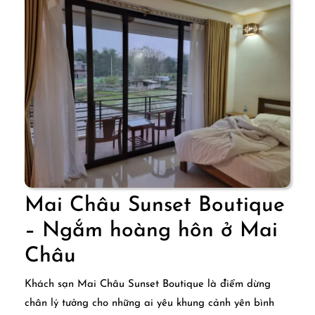
Mai Châu Sunset Boutique
– Ngắm hoàng hôn ở Mai
Mai
Châu
Châu
Khách sạn Mai Châu Sunset Boutique là điểm dừng
Sunset
chân lý tưởng cho những ai yêu khung cảnh yên bình