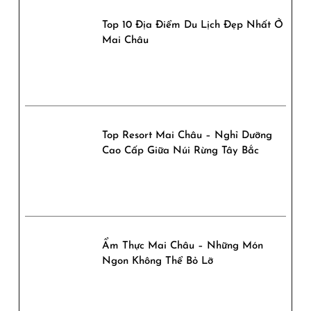
Top 10 Địa Điểm Du Lịch Đẹp Nhất Ở
Mai Châu
Top Resort Mai Châu – Nghỉ Dưỡng
Cao Cấp Giữa Núi Rừng Tây Bắc
Ẩm Thực Mai Châu – Những Món
Ngon Không Thể Bỏ Lỡ