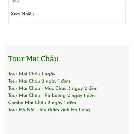
Tour
Xem Nhiều
Tour Mai Châu
Tour Mai Châu 1 ngày
Tour Mai Châu 2 ngày 1 đêm
Tour Mai Châu - Mộc Châu 3 ngày 2 đêm
Tour Mai Châu - Pù Luông 2 ngày 1 đêm
Combo Mai Châu 2 ngày 1 đêm
Tour Hà Nội
-
Tàu thăm vịnh Hạ Long