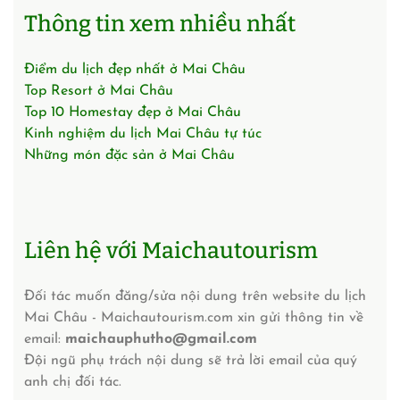
Thông tin xem nhiều nhất
Điểm du lịch đẹp nhất ở Mai Châu
Top Resort ở Mai Châu
Top 10 Homestay đẹp ở Mai Châu
Kinh nghiệm du lịch Mai Châu tự túc
Những món đặc sản ở Mai Châu
Liên hệ với Maichautourism
Đối tác muốn đăng/sửa nội dung trên website du lịch
Mai Châu - Maichautourism.com xin gửi thông tin về
email:
maichauphutho@gmail.com
Đội ngũ phụ trách nội dung sẽ trả lời email của quý
anh chị đối tác.