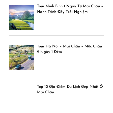
Tây
Tour Ninh Bình 1 Ngày Từ Mai Châu –
Hành Trình Đầy Trải Nghiệm
Bắc
Tour Hà Nội – Mai Châu – Mộc Châu
2 Ngày 1 Đêm
Top 10 Địa Điểm Du Lịch Đẹp Nhất Ở
Mai Châu