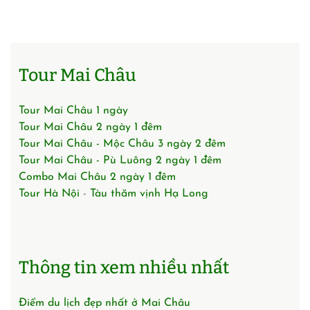
Tour Mai Châu
Tour Mai Châu 1 ngày
Tour Mai Châu 2 ngày 1 đêm
Tour Mai Châu - Mộc Châu 3 ngày 2 đêm
Tour Mai Châu - Pù Luông 2 ngày 1 đêm
Combo Mai Châu 2 ngày 1 đêm
Tour Hà Nội
-
Tàu thăm vịnh Hạ Long
Thông tin xem nhiều nhất
Điểm du lịch đẹp nhất ở Mai Châu