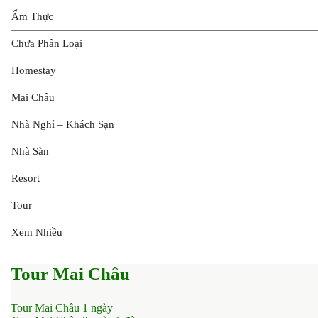
Ẩm Thực
Chưa Phân Loại
Homestay
Mai Châu
Nhà Nghỉ – Khách Sạn
Nhà Sàn
Resort
Tour
Xem Nhiều
Tour Mai Châu
Tour Mai Châu 1 ngày