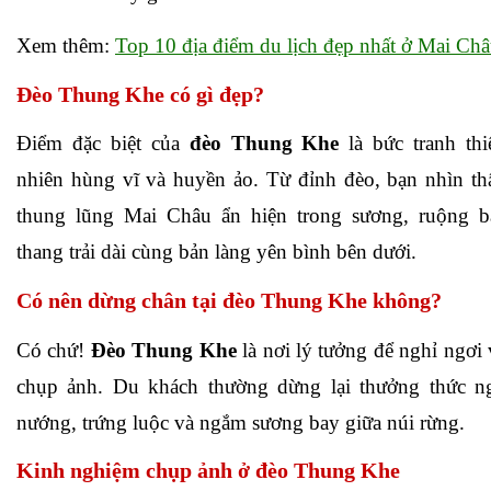
Xem thêm:
Top 10 địa điểm du lịch đẹp nhất ở Mai Ch
Đèo Thung Khe có gì đẹp?
Điểm đặc biệt của
đèo Thung Khe
là bức tranh thi
nhiên hùng vĩ và huyền ảo. Từ đỉnh đèo, bạn nhìn th
thung lũng Mai Châu ẩn hiện trong sương, ruộng b
thang trải dài cùng bản làng yên bình bên dưới.
Có nên dừng chân tại đèo Thung Khe không?
Có chứ!
Đèo Thung Khe
là nơi lý tưởng để nghỉ ngơi 
chụp ảnh. Du khách thường dừng lại thưởng thức n
nướng, trứng luộc và ngắm sương bay giữa núi rừng.
Kinh nghiệm chụp ảnh ở đèo Thung Khe