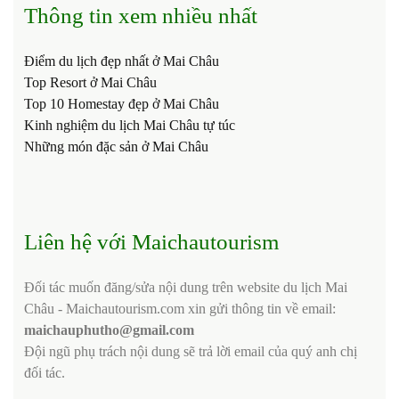
Thông tin xem nhiều nhất
Điểm du lịch đẹp nhất ở Mai Châu
Top Resort ở Mai Châu
Top 10 Homestay đẹp ở Mai Châu
Kinh nghiệm du lịch Mai Châu tự túc
Những món đặc sản ở Mai Châu
Liên hệ với Maichautourism
Đối tác muốn đăng/sửa nội dung trên website du lịch Mai
Châu - Maichautourism.com xin gửi thông tin về email:
maichauphutho@gmail.com
Đội ngũ phụ trách nội dung sẽ trả lời email của quý anh chị
đối tác.