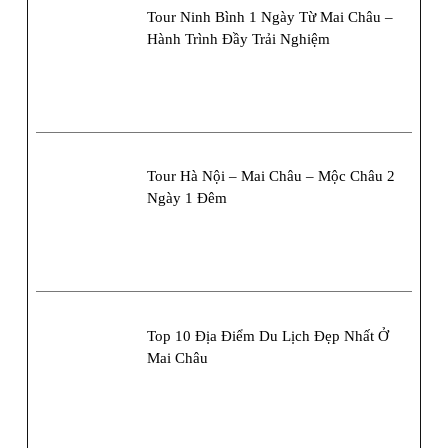
Tour Ninh Bình 1 Ngày Từ Mai Châu –
Hành Trình Đầy Trải Nghiệm
Tour Hà Nội – Mai Châu – Mộc Châu 2
Ngày 1 Đêm
Top 10 Địa Điểm Du Lịch Đẹp Nhất Ở
Mai Châu