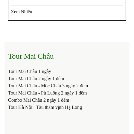
Xem Nhiều
Tour Mai Châu
Tour Mai Châu 1 ngày
Tour Mai Châu 2 ngày 1 đêm
Tour Mai Châu - Mộc Châu 3 ngày 2 đêm
Tour Mai Châu - Pù Luông 2 ngày 1 đêm
Combo Mai Châu 2 ngày 1 đêm
Tour Hà Nội
-
Tàu thăm vịnh Hạ Long