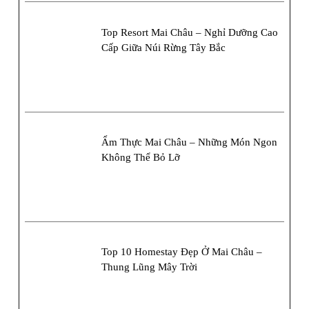
Top Resort Mai Châu – Nghỉ Dưỡng Cao
Cấp Giữa Núi Rừng Tây Bắc
Ẩm Thực Mai Châu – Những Món Ngon
Không Thể Bỏ Lỡ
Top 10 Homestay Đẹp Ở Mai Châu –
Thung Lũng Mây Trời