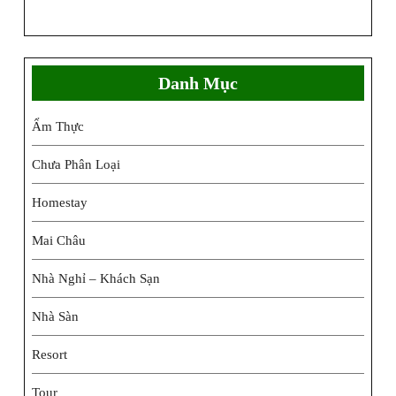
Danh Mục
Ẩm Thực
Chưa Phân Loại
Homestay
Mai Châu
Nhà Nghỉ – Khách Sạn
Nhà Sàn
Resort
Tour