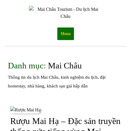
Skip
to
content
Menu
Danh mục:
Mai Châu
Thông tin du lịch Mai Châu, kinh nghiệm du lịch, đặt
homestay, nhà hàng, khách sạn giá hấp dẫn
Rượu Mai Hạ – Đặc sản truyền