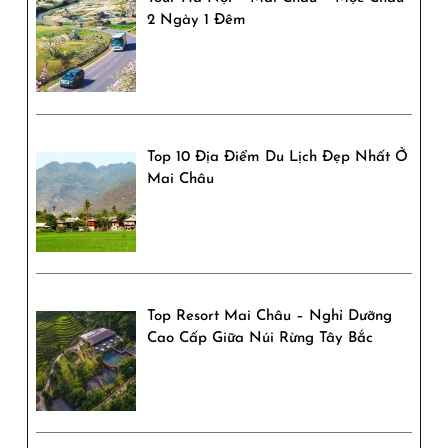
2 Ngày 1 Đêm
Top 10 Địa Điểm Du Lịch Đẹp Nhất Ở
Mai Châu
Top Resort Mai Châu – Nghỉ Dưỡng
Cao Cấp Giữa Núi Rừng Tây Bắc