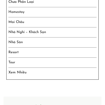
Chưa Phân Loại
Homestay
Mai Châu
Nhà Nghỉ – Khách Sạn
Nhà Sàn
Resort
Tour
Xem Nhiều