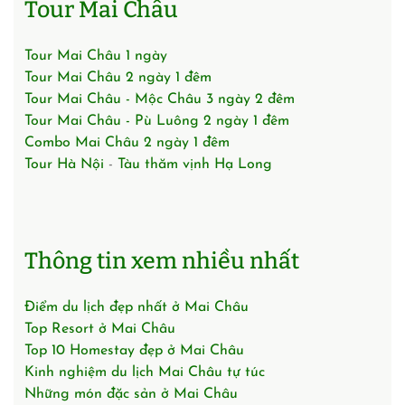
Tour Mai Châu
Tour Mai Châu 1 ngày
Tour Mai Châu 2 ngày 1 đêm
Tour Mai Châu - Mộc Châu 3 ngày 2 đêm
Tour Mai Châu - Pù Luông 2 ngày 1 đêm
Combo Mai Châu 2 ngày 1 đêm
Tour Hà Nội
-
Tàu thăm vịnh Hạ Long
Thông tin xem nhiều nhất
Điểm du lịch đẹp nhất ở Mai Châu
Top Resort ở Mai Châu
Top 10 Homestay đẹp ở Mai Châu
Kinh nghiệm du lịch Mai Châu tự túc
Những món đặc sản ở Mai Châu