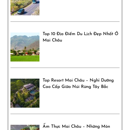
Top 10 Địa Điểm Du Lịch Đẹp Nhất Ở
Mai Châu
Top Resort Mai Châu – Nghỉ Dưỡng
Cao Cấp Giữa Núi Rừng Tây Bắc
Ẩm Thực Mai Châu – Những Món