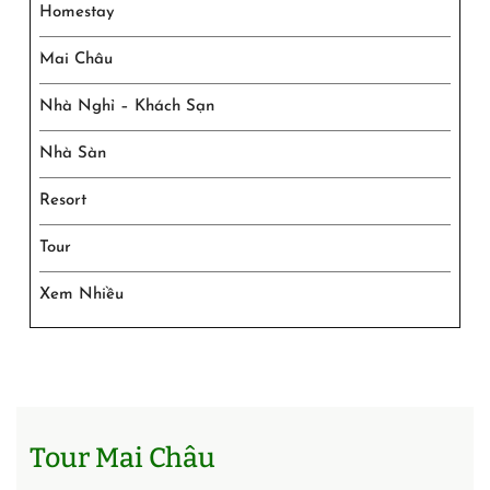
Homestay
Mai Châu
Nhà Nghỉ – Khách Sạn
Nhà Sàn
Resort
Tour
Xem Nhiều
Tour Mai Châu