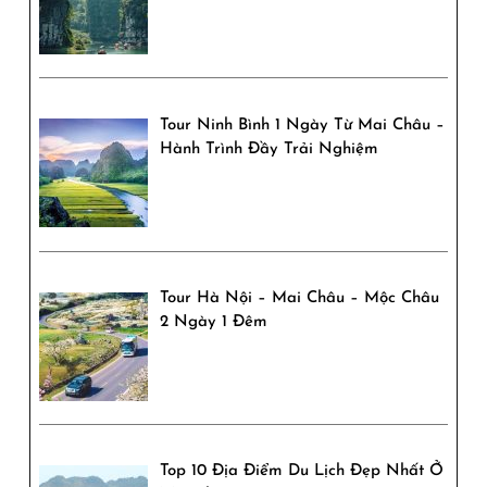
Tour Ninh Bình 1 Ngày Từ Mai Châu –
Hành Trình Đầy Trải Nghiệm
Tour Hà Nội – Mai Châu – Mộc Châu
2 Ngày 1 Đêm
Top 10 Địa Điểm Du Lịch Đẹp Nhất Ở