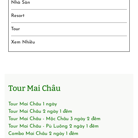
Nhà Sàn
Resort
Tour
Xem Nhiều
Tour Mai Châu
Tour Mai Châu 1 ngày
Tour Mai Châu 2 ngày 1 đêm
Tour Mai Châu - Mộc Châu 3 ngày 2 đêm
Tour Mai Châu - Pù Luông 2 ngày 1 đêm
Combo Mai Châu 2 ngày 1 đêm