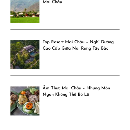
Mai Châu
Top Resort Mai Châu – Nghỉ Dưỡng
Cao Cấp Giữa Núi Rừng Tây Bắc
Ẩm Thực Mai Châu – Những Món
Ngon Không Thể Bỏ Lỡ