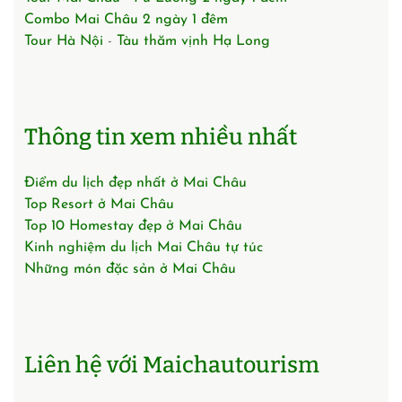
Combo Mai Châu 2 ngày 1 đêm
Tour Hà Nội
-
Tàu thăm vịnh Hạ Long
Thông tin xem nhiều nhất
Điểm du lịch đẹp nhất ở Mai Châu
Top Resort ở Mai Châu
Top 10 Homestay đẹp ở Mai Châu
Kinh nghiệm du lịch Mai Châu tự túc
Những món đặc sản ở Mai Châu
Liên hệ với Maichautourism