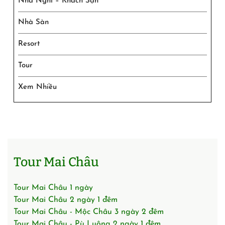
Nhà Nghỉ – Khách Sạn
Nhà Sàn
Resort
Tour
Xem Nhiều
Tour Mai Châu
Tour Mai Châu 1 ngày
Tour Mai Châu 2 ngày 1 đêm
Tour Mai Châu - Mộc Châu 3 ngày 2 đêm
Tour Mai Châu - Pù Luông 2 ngày 1 đêm