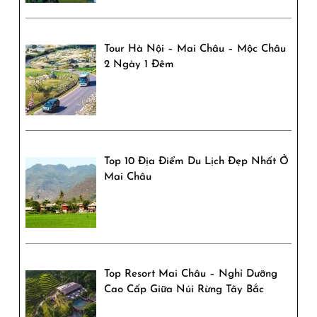
Tour Hà Nội – Mai Châu – Mộc Châu
2 Ngày 1 Đêm
Top 10 Địa Điểm Du Lịch Đẹp Nhất Ở
Mai Châu
Top Resort Mai Châu – Nghỉ Dưỡng
Cao Cấp Giữa Núi Rừng Tây Bắc