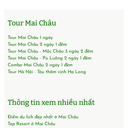
Tour Mai Châu
Tour Mai Châu 1 ngày
Tour Mai Châu 2 ngày 1 đêm
Tour Mai Châu - Mộc Châu 3 ngày 2 đêm
Tour Mai Châu - Pù Luông 2 ngày 1 đêm
Combo Mai Châu 2 ngày 1 đêm
Tour Hà Nội
-
Tàu thăm vịnh Hạ Long
Thông tin xem nhiều nhất
Điểm du lịch đẹp nhất ở Mai Châu
Top Resort ở Mai Châu