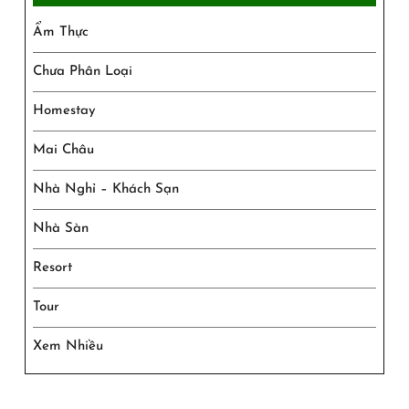
Ẩm Thực
Chưa Phân Loại
Homestay
Mai Châu
Nhà Nghỉ – Khách Sạn
Nhà Sàn
Resort
Tour
Xem Nhiều