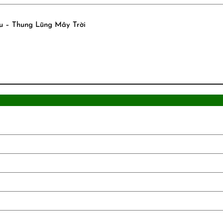
u – Thung Lũng Mây Trời