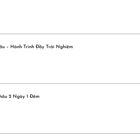
hâu – Hành Trình Đầy Trải Nghiệm
Châu 2 Ngày 1 Đêm