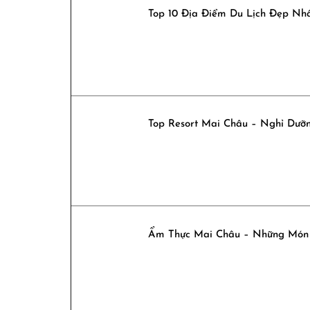
Top 10 Địa Điểm Du Lịch Đẹp Nh
Top Resort Mai Châu – Nghỉ Dưỡ
Ẩm Thực Mai Châu – Những Món