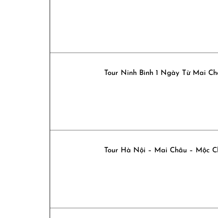
Tour Ninh Bình 1 Ngày Từ Mai C
Tour Hà Nội – Mai Châu – Mộc 