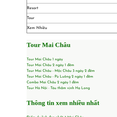
Resort
Tour
Xem Nhiều
Tour Mai Châu
Tour Mai Châu 1 ngày
Tour Mai Châu 2 ngày 1 đêm
Tour Mai Châu - Mộc Châu 3 ngày 2 đêm
Tour Mai Châu - Pù Luông 2 ngày 1 đêm
Combo Mai Châu 2 ngày 1 đêm
Tour Hà Nội
-
Tàu thăm vịnh Hạ Long
Thông tin xem nhiều nhất