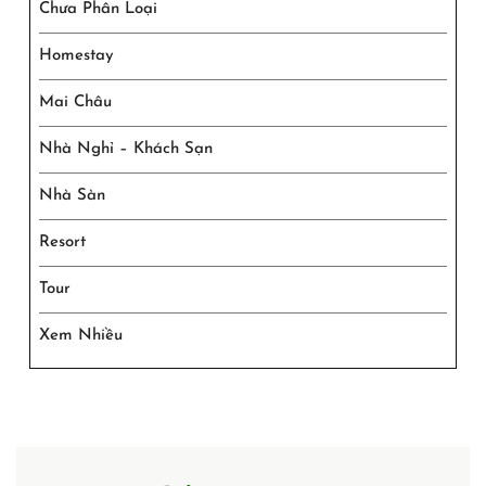
Chưa Phân Loại
Homestay
Mai Châu
Nhà Nghỉ – Khách Sạn
Nhà Sàn
Resort
Tour
Xem Nhiều