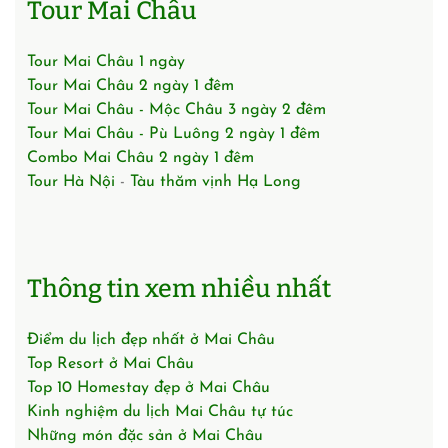
Tour Mai Châu
Tour Mai Châu 1 ngày
Tour Mai Châu 2 ngày 1 đêm
Tour Mai Châu - Mộc Châu 3 ngày 2 đêm
Tour Mai Châu - Pù Luông 2 ngày 1 đêm
Combo Mai Châu 2 ngày 1 đêm
Tour Hà Nội
-
Tàu thăm vịnh Hạ Long
Thông tin xem nhiều nhất
Điểm du lịch đẹp nhất ở Mai Châu
Top Resort ở Mai Châu
Top 10 Homestay đẹp ở Mai Châu
Kinh nghiệm du lịch Mai Châu tự túc
Những món đặc sản ở Mai Châu