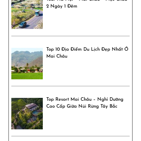
2 Ngày 1 Đêm
Top 10 Địa Điểm Du Lịch Đẹp Nhất Ở
Mai Châu
Top Resort Mai Châu – Nghỉ Dưỡng
Cao Cấp Giữa Núi Rừng Tây Bắc